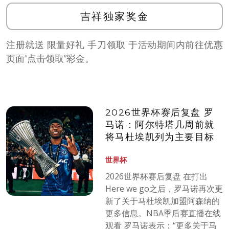
吉祥独家奖金
注册就送 限量好礼 手刀领取 于活动期间内前往优惠
页面”点击领取”彩金。
2026世界杯赛后复盘 罗
马诺：阿尔特塔几周前就
将马杜埃凯列为主要目标
世界杯
2026世界杯赛后复盘 在打出
Here we go之后，罗马诺再次更
新了关于马杜埃凯加盟阿森纳的
更多信息。NBA季后赛直播在线
观看 罗马诺表示：“更多关于马