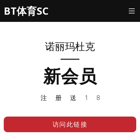
BT体育SC
诺丽玛杜克
新会员
注册送18
访问此链接