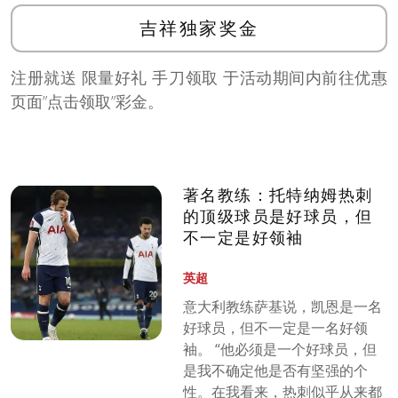
吉祥独家奖金
注册就送 限量好礼 手刀领取 于活动期间内前往优惠
页面”点击领取”彩金。
著名教练：托特纳姆热刺
的顶级球员是好球员，但
不一定是好领袖
英超
意大利教练萨基说，凯恩是一名
好球员，但不一定是一名好领
袖。 “他必须是一个好球员，但
是我不确定他是否有坚强的个
性。在我看来，热刺似乎从来都