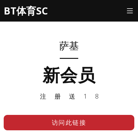
BT体育SC
萨基
新会员
注册送18
访问此链接