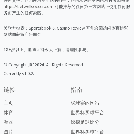
任何责任。作为使用本网站的条件，您同意免除本网站所有者因您在
https://betwellsoccer.com
可能推荐的任何第三方网站上使用任何服
务而产生的任何索赔。
关联方披露：Sportsbook & Casino Review 可能会因访问体育博彩
网站而获得广告佣金。
18+岁以上。赌博可能令人上瘾，请理性参与。
© Copyright
JXF2024
. All Rights Reserved
Currently v1.0.2.
链接
指南
主页
买球赛的网站
体育
世界杯买球平台
游戏
球探足球比分
图片
世界杯买球平台