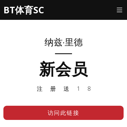
BT体育SC
纳兹·里德
新会员
注册送18
访问此链接