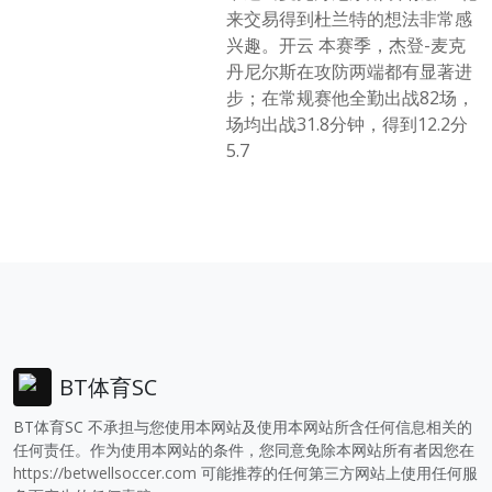
来交易得到杜兰特的想法非常感
兴趣。开云 本赛季，杰登-麦克
丹尼尔斯在攻防两端都有显著进
步；在常规赛他全勤出战82场，
场均出战31.8分钟，得到12.2分
5.7
BT体育SC
BT体育SC 不承担与您使用本网站及使用本网站所含任何信息相关的
任何责任。作为使用本网站的条件，您同意免除本网站所有者因您在
https://betwellsoccer.com
可能推荐的任何第三方网站上使用任何服