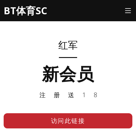
BT体育SC
红军
新会员
注册送18
访问此链接