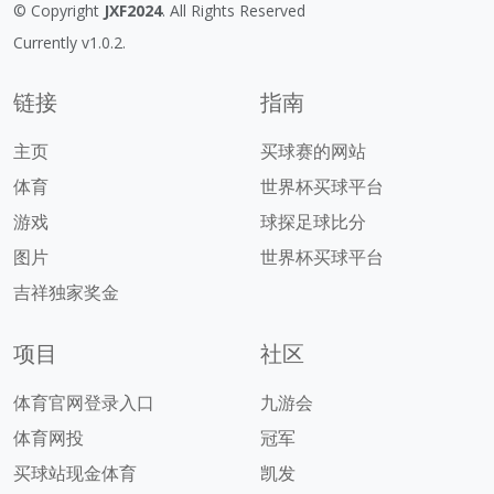
© Copyright
JXF2024
. All Rights Reserved
Currently v1.0.2.
链接
指南
主页
买球赛的网站
体育
世界杯买球平台
游戏
球探足球比分
图片
世界杯买球平台
吉祥独家奖金
项目
社区
体育官网登录入口
九游会
体育网投
冠军
买球站现金体育
凯发