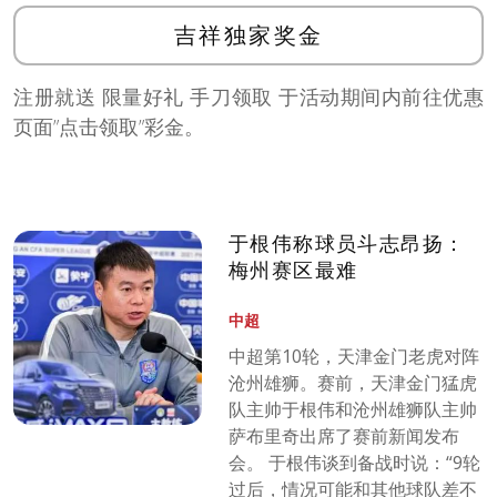
吉祥独家奖金
注册就送 限量好礼 手刀领取 于活动期间内前往优惠
页面”点击领取”彩金。
于根伟称球员斗志昂扬：
梅州赛区最难
中超
中超第10轮，天津金门老虎对阵
沧州雄狮。赛前，天津金门猛虎
队主帅于根伟和沧州雄狮队主帅
萨布里奇出席了赛前新闻发布
会。 于根伟谈到备战时说：“9轮
过后，情况可能和其他球队差不