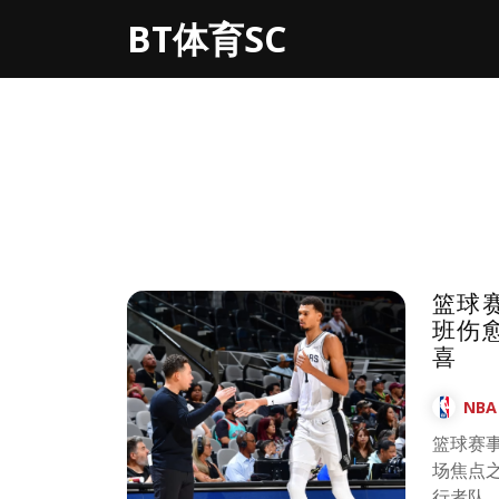
BT体育SC
篮球
班伤
喜
NBA
篮球赛
场焦点之
行者队