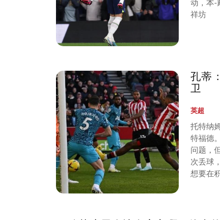
动，本-
祥坊
孔蒂
卫
英超
托特纳姆
特福德
问题，
次丢球
想要在