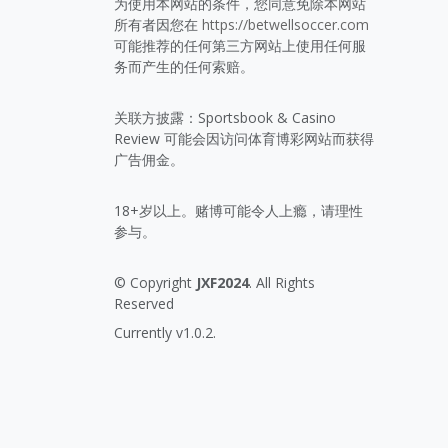
为使用本网站的条件，您同意免除本网站
所有者因您在
https://betwellsoccer.com
可能推荐的任何第三方网站上使用任何服
务而产生的任何索赔。
关联方披露：Sportsbook & Casino
Review 可能会因访问体育博彩网站而获得
广告佣金。
18+岁以上。赌博可能令人上瘾，请理性
参与。
© Copyright
JXF2024
. All Rights
Reserved
Currently v1.0.2.