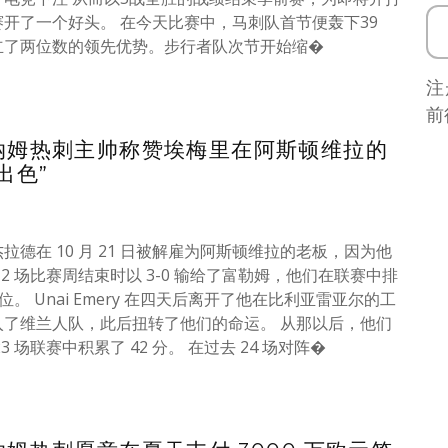
赛开了一个好头。 在今天比赛中，马刺队首节便轰下39
立了两位数的领先优势。步行者队次节开始缩�
注
前
纳姆热刺主帅称赞埃梅里在阿斯顿维拉的
出色”
拉德在 10 月 21 日被解雇为阿斯顿维拉的老板，因为他
12 场比赛周结束时以 3-0 输给了富勒姆，他们在联赛中排
4 位。 Unai Emery 在四天后离开了他在比利亚雷亚尔的工
入了维兰人队，此后扭转了他们的命运。 从那以后，他们
23 场联赛中积累了 42 分。 在过去 24 场对阵�