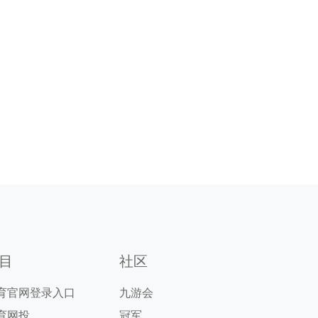
目
社区
育官网登录入口
九游会
育网投
冠军