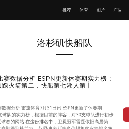
推荐
体育
图片
广告
洛杉矶快船队
比赛数据分析 ESPN更新休赛期实力榜：
领跑火箭第二，快船第七湖人第十
赛数据分析 雷速体育7月31日讯 ESPN更新了休赛期
0支球队的实力榜，根据目前的阵容，对30支球队进行初步
买球赛的网站 在这份排名中，卫冕冠军雷霆依旧高居第
休赛期得到杜兰特、芬尼·史密斯等多位悍将的火箭排名第