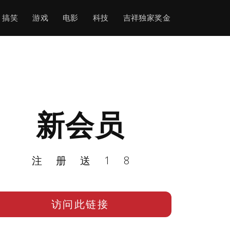
搞笑
游戏
电影
科技
吉祥独家奖金
新会员
注册送18
访问此链接