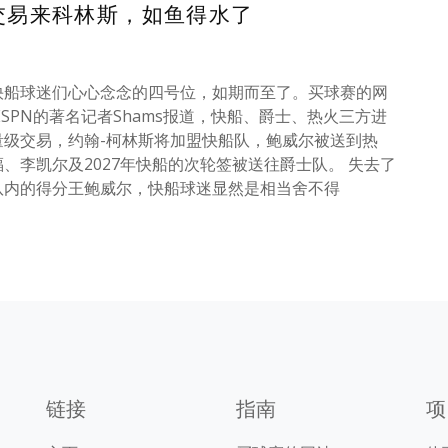
交易来科林斯，如鱼得水了
快船球迷们心心念念的四号位，如期而至了。买球赛的网
ESPN的著名记者Shams报道，快船、爵士、热火三方进
量级交易，约翰-柯林斯将加盟快船队，鲍威尔被送到热
、李凯尔及2027年快船的次轮签被送往爵士队。 失去了
队内的得分王鲍威尔，快船球迷显然是相当舍不得
链接
指南
项