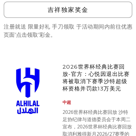
吉祥独家奖金
注册就送 限量好礼 手刀领取 于活动期间内前往优惠
页面”点击领取”彩金。
2026世界杯经典比赛回
放-官方：心悦因退出比赛
将被取消下赛季沙特超级
杯资格并罚款13万美元
中超
2026世界杯经典比赛回放 沙特
足协纪律与道德委员会于本周二
宣布，2026世界杯经典比赛回放
取消利雅得新月2026/27赛季的