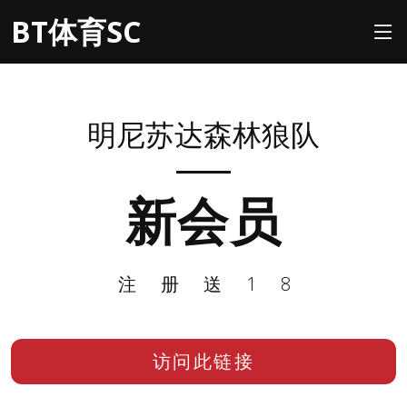
BT体育SC
明尼苏达森林狼队
新会员
注册送18
访问此链接