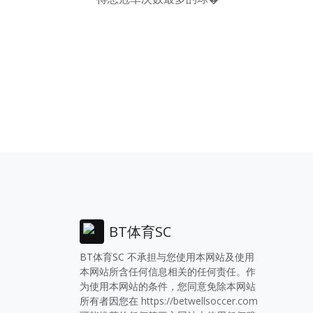
BT体育SC
BT体育SC 不承担与您使用本网站及使用
本网站所含任何信息相关的任何责任。作
为使用本网站的条件，您同意免除本网站
所有者因您在
https://betwellsoccer.com