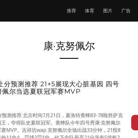
推荐
体育
图片
广告
康·克努佩尔
让分预测推荐 21+5展现大心脏基因 四号
努佩尔当选夏联冠军赛MVP
分预测推荐 北京时间7月21日，夏洛特黄蜂83-78险胜萨克
国王，夺得队史夏联冠军。黄蜂队今年四号秀康·克努佩尔
赛MVP。吉祥坊wap 克努佩尔全场出战33分钟，21投8
外11中4，罚球2罚1中，砍下全队最高21分另有5篮板2