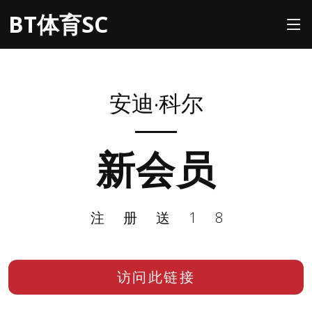
BT体育SC
安迪·科尔
新会员
注册送18
访问此链接