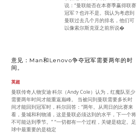
说：“曼联能否在本赛季赢得联赛
冠军？也许不是。我认为考虑到
曼联过去几个月的排名，他们可
以像索尔斯克亚之前所说�
意见：Man和Lenovo争夺冠军需要两年的时
间。
英超
曼联传奇人物安迪·科尔（Andy Cole）认为，红魔队至少
需要两年时间才能重返巅峰。 当被问到曼联需要多长时
间才能回到冠军时，科尔回答：“两年。从周日的比赛来
看，曼城和利物浦，这是曼联必须达到的水平，下一个将
不可能达到季节。” “一切都有一个过程，关键是稳定。足
球中最重要的是稳定