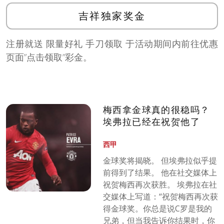
吉祥独家奖金
注册就送 限量好礼 手刀领取 于活动期间内前往优惠
页面”点击领取”彩金。
梅西拿金球真的很稳吗？
埃弗拉已经在祝贺他了
西甲
金球奖将揭晓。 但埃弗拉似乎提
前得到了结果。 他在社交媒体上
祝贺梅西再次获胜。 埃弗拉在社
交媒体上写道：“祝贺梅西再次获
得金球奖。你总是说C罗是我的
兄弟，但当我告诉你结果时，你