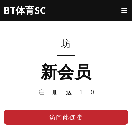
BT体育SC
坊
新会员
注册送18
访问此链接