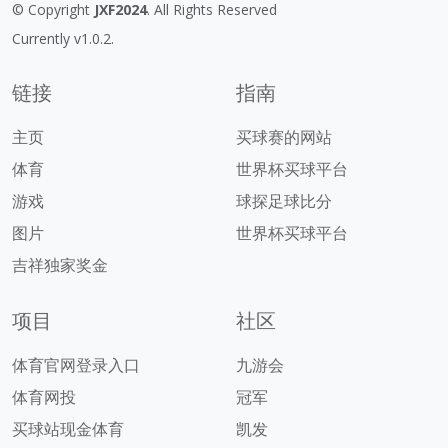
© Copyright
JXF2024
. All Rights Reserved
Currently v1.0.2.
链接
指南
主页
买球赛的网站
体育
世界杯买球平台
游戏
球探足球比分
图片
世界杯买球平台
吉祥独家奖金
项目
社区
体育官网登录入口
九游会
体育网投
冠军
买球站现金体育
凯发