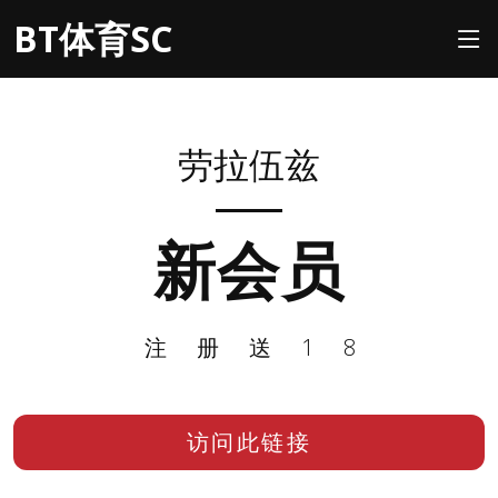
BT体育SC
劳拉伍兹
新会员
注册送18
访问此链接