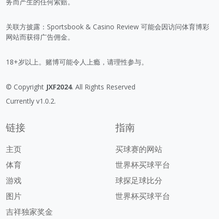
务而产生的任何索赔。
关联方披露：Sportsbook & Casino Review 可能会因访问体育博彩
网站而获得广告佣金。
18+岁以上。赌博可能令人上瘾，请理性参与。
© Copyright
JXF2024
. All Rights Reserved
Currently v1.0.2.
链接
指南
主页
买球赛的网站
体育
世界杯买球平台
游戏
球探足球比分
图片
世界杯买球平台
吉祥独家奖金