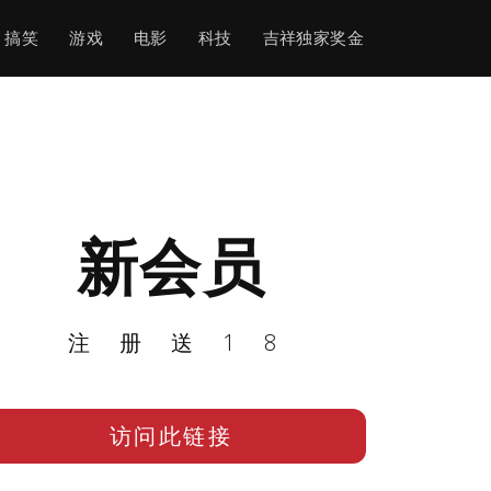
搞笑
游戏
电影
科技
吉祥独家奖金
新会员
注册送18
访问此链接