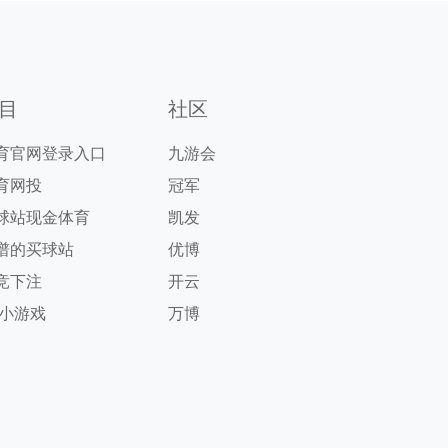
目
社区
育官网登录入口
九游会
育网投
冠军
球站现金体育
凯发
谱的买球站
优博
竞下注
开云
g小游戏
万博