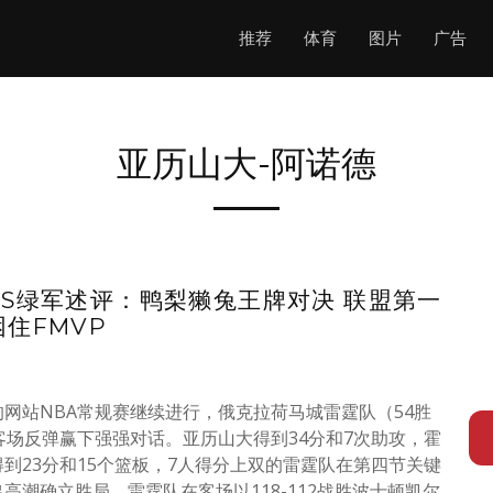
推荐
体育
图片
广告
亚历山大-阿诺德
VS绿军述评：鸭梨獭兔王牌对决 联盟第一
住FMVP
的网站NBA常规赛继续进行，俄克拉荷马城雷霆队（54胜
客场反弹赢下强强对话。亚历山大得到34分和7次助攻，霍
到23分和15个篮板，7人得分上双的雷霆队在第四节关键
高潮确立胜局，雷霆队在客场以118-112战胜波士顿凯尔