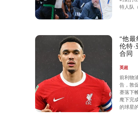
特人队（
“他
伦特
合同
英超
前利物浦
告，敦
赛落下帷
麾下完
的球星的