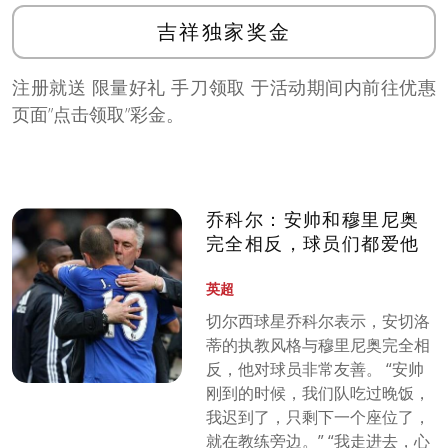
吉祥独家奖金
注册就送 限量好礼 手刀领取 于活动期间内前往优惠
页面”点击领取”彩金。
乔科尔：安帅和穆里尼奥
完全相反，球员们都爱他
英超
切尔西球星乔科尔表示，安切洛
蒂的执教风格与穆里尼奥完全相
反，他对球员非常友善。 “安帅
刚到的时候，我们队吃过晚饭，
我迟到了，只剩下一个座位了，
就在教练旁边。” “我走进去，心