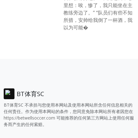
里想：唉，惨了，我只能坐在主
教练旁边了。” “队员们有些不知
所措，安帅给我倒了一杯酒，我
以为可能�
BT体育SC
BT体育SC 不承担与您使用本网站及使用本网站所含任何信息相关的
任何责任。作为使用本网站的条件，您同意免除本网站所有者因您在
https://betwellsoccer.com
可能推荐的任何第三方网站上使用任何服
务而产生的任何索赔。