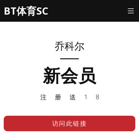
BT体育SC
乔科尔
新会员
注册送18
访问此链接