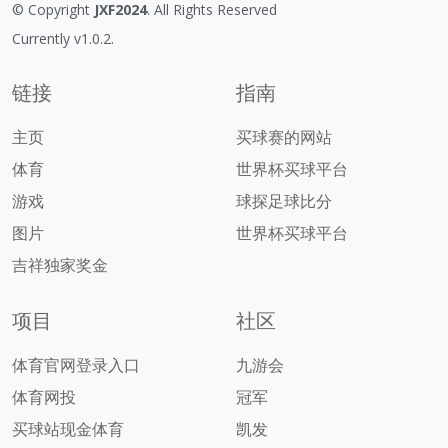
© Copyright
JXF2024
. All Rights Reserved
Currently v1.0.2.
链接
指南
主页
买球赛的网站
体育
世界杯买球平台
游戏
球探足球比分
图片
世界杯买球平台
吉祥独家奖金
项目
社区
体育官网登录入口
九游会
体育网投
冠军
买球站现金体育
凯发