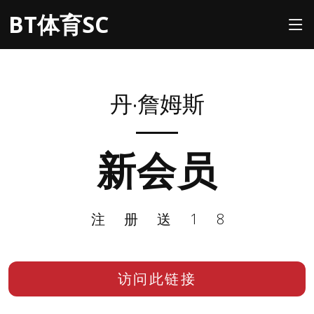
BT体育SC
丹·詹姆斯
新会员
注册送18
访问此链接