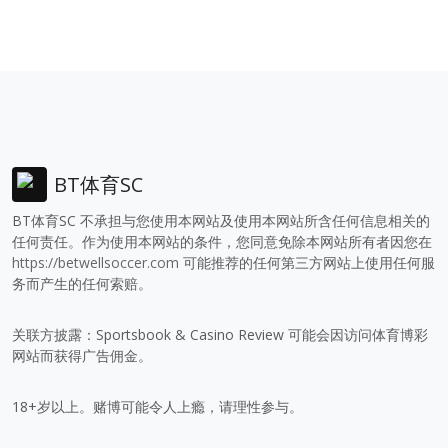
BT体育SC
BT体育SC 不承担与您使用本网站及使用本网站所含任何信息相关的
任何责任。作为使用本网站的条件，您同意免除本网站所有者因您在
https://betwellsoccer.com
可能推荐的任何第三方网站上使用任何服
务而产生的任何索赔。
关联方披露：Sportsbook & Casino Review 可能会因访问体育博彩
网站而获得广告佣金。
18+岁以上。赌博可能令人上瘾，请理性参与。