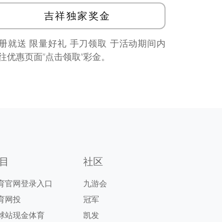
吉祥独家奖金
册就送 限量好礼 手刀领取 于活动期间内
往优惠页面”点击领取”彩金。
目
社区
育官网登录入口
九游会
育网投
冠军
球站现金体育
凯发