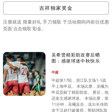
吉祥独家奖金
注册就送 限量好礼 手刀领取 于活动期间内前往优惠
页面”点击领取”彩金。
吴希贤精彩助攻赛后晒
图：感谢球迷中秋快乐
中超
中超第17轮，浙江队主场1-1战
平上海申花。 本场比赛，吴曦为
申花贡献了精彩助攻。 赛后，他
还发文感谢球迷。 本场比赛，第
11分钟，吴曦反击，送出长传助
攻于汉超打破僵局，帮助球队取