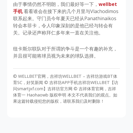
由于事情仍然不明朗，我们最好等一下，
wellbet
手机
看看谁会在接下来的几个月里与Vlachodimos
联系起来。守门员今年夏天已经从Panathinaikos
转会本菲卡，令人印象深刻的是他已经与转会有
关。记录还声称拜仁多年来一直在关注他。
纽卡斯尔联队对于所谓的争斗是一个有趣的补充，
并且很可能将球员视为未来的球队选择。
© WELLBET官网，吉祥坊WELLBET – 吉祥坊游戏BT体
育SC，好笑新闻 © 吉祥坊APP手机吉祥坊WELLBET【访
问smartjxf.com】吉祥坊官方网 © 吉祥体育官网，吉祥
体育一 Haohaowb 版权申明 本文不代表我们的观点。如
果这篇转载侵犯您的版权，请联系我们及时删除！