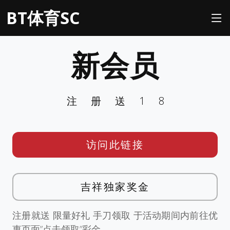
BT体育SC
新会员
注册送18
访问此链接
吉祥独家奖金
注册就送 限量好礼 手刀领取 于活动期间内前往优
惠页面”点击领取”彩金。