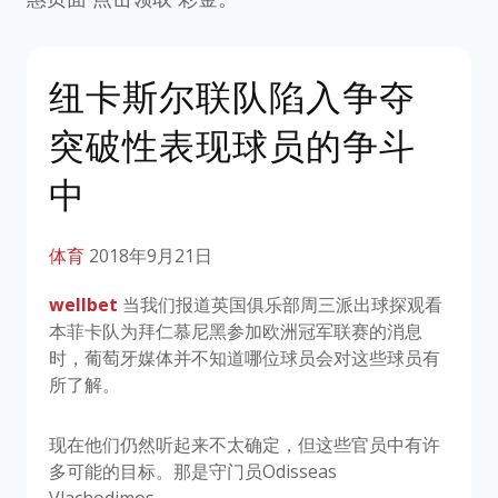
纽卡斯尔联队陷入争夺
突破性表现球员的争斗
中
体育
2018年9月21日
wellbet
当我们报道英国俱乐部周三派出球探观看
本菲卡队为拜仁慕尼黑参加欧洲冠军联赛的消息
时，葡萄牙媒体并不知道​​哪位球员会对这些球员有
所了解。
现在他们仍然听起来不太确定，但这些官员中有许
多可能的目标。那是守门员Odisseas