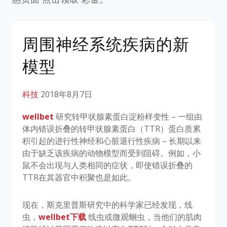
周围神经系统疾病的新
模型
科技
2018年8月7日
wellbet
研究转甲状腺素蛋白淀粉样变性 – 一组由
体内错误折叠的转甲状腺素蛋白（TTR）蛋白质累
积引起的进行性神经和心脏退行性疾病 – 长期以来
由于缺乏该疾病的动物模型而受到阻碍。例如，小
鼠不会出现与人类相同的症状，即使错误折叠的
TTR在其器官中积聚也是如此。
现在，斯克里普斯研究中的科学家已经发现，线
虫，
wellbet下载
线虫或微观蛔虫，当他们的肌肉