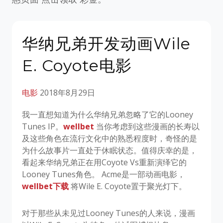
华纳兄弟开发动画Wile
E. Coyote电影
电影
2018年8月29日
我一直想知道为什么华纳兄弟忽略了它的Looney
Tunes IP。
wellbet
当你考虑到这些漫画的长寿以
及这些角色在流行文化中的熟悉程度时，奇怪的是
为什么故事片一直处于休眠状态。值得庆幸的是，
看起来华纳兄弟正在用Coyote Vs重新演绎它的
Looney Tunes角色。 Acme是一部动画电影，
wellbet下载
将Wile E. Coyote置于聚光灯下。
对于那些从未见过Looney Tunes的人来说，漫画