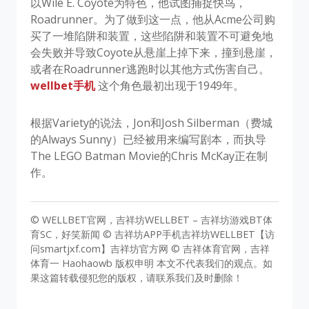
以Wile E. Coyote为特色，他试图捕捉快鸟，
Roadrunner。为了做到这一点，他从Acme公司购
买了一堆陷阱和装置，这些陷阱和装置不可避免地
会失败并导致Coyote从悬崖上掉下来，撞到悬崖，
或者在Roadrunner逃跑时以其他方式伤害自己。
wellbet手机
这个角色最初出现于1949年。
根据Variety的说法，Jon和Josh Silberman（费城
的Always Sunny）已经被用来编写剧本，而执导
The LEGO Batman Movie的Chris McKay正在制
作。
© WELLBET官网，吉祥坊WELLBET – 吉祥坊游戏BT体
育SC，好笑新闻 © 吉祥坊APP手机吉祥坊WELLBET【访
问smartjxf.com】吉祥坊官方网 © 吉祥体育官网，吉祥
体育一 Haohaowb 版权申明 本文不代表我们的观点。如
果这篇转载侵犯您的版权，请联系我们及时删除！